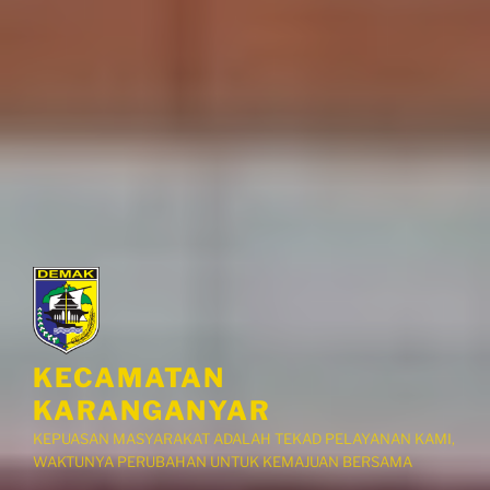
KECAMATAN
KARANGANYAR
KEPUASAN MASYARAKAT ADALAH TEKAD PELAYANAN KAMI,
WAKTUNYA PERUBAHAN UNTUK KEMAJUAN BERSAMA