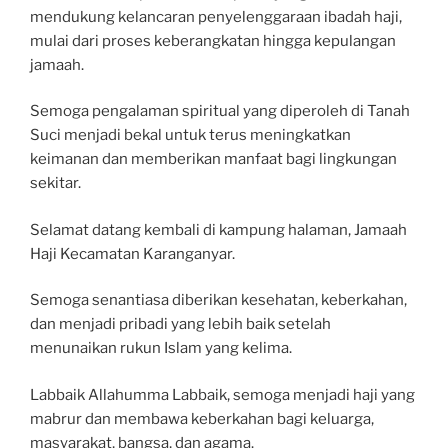
mendukung kelancaran penyelenggaraan ibadah haji,
mulai dari proses keberangkatan hingga kepulangan
jamaah.
Semoga pengalaman spiritual yang diperoleh di Tanah
Suci menjadi bekal untuk terus meningkatkan
keimanan dan memberikan manfaat bagi lingkungan
sekitar.
Selamat datang kembali di kampung halaman, Jamaah
Haji Kecamatan Karanganyar.
Semoga senantiasa diberikan kesehatan, keberkahan,
dan menjadi pribadi yang lebih baik setelah
menunaikan rukun Islam yang kelima.
Labbaik Allahumma Labbaik, semoga menjadi haji yang
mabrur dan membawa keberkahan bagi keluarga,
masyarakat, bangsa, dan agama.