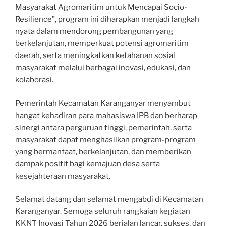
Masyarakat Agromaritim untuk Mencapai Socio-
Resilience”, program ini diharapkan menjadi langkah
nyata dalam mendorong pembangunan yang
berkelanjutan, memperkuat potensi agromaritim
daerah, serta meningkatkan ketahanan sosial
masyarakat melalui berbagai inovasi, edukasi, dan
kolaborasi.
Pemerintah Kecamatan Karanganyar menyambut
hangat kehadiran para mahasiswa IPB dan berharap
sinergi antara perguruan tinggi, pemerintah, serta
masyarakat dapat menghasilkan program-program
yang bermanfaat, berkelanjutan, dan memberikan
dampak positif bagi kemajuan desa serta
kesejahteraan masyarakat.
Selamat datang dan selamat mengabdi di Kecamatan
Karanganyar. Semoga seluruh rangkaian kegiatan
KKNT Inovasi Tahun 2026 berjalan lancar, sukses, dan